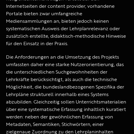
Internetseiten der content provider; vorhandene
Portale bieten zwar umfangreiche
Mediensammlungen an, bieten jedoch keinen
systematischen Ausweis der Lehrplanrelevanz oder
zusätzlich erstellte, didaktisch-methodische Hinweise
für den Einsatz in der Praxis.
Die Anforderungen an die Umsetzung des Projekts
umfassten daher eine starke Nutzerorientierung, das
die unterschiedlichen Suchgewohnheiten der
Lehrkräfte berücksichtigt, als auch die technische
Möglichkeit, die bundeslandbezogenen Spezifika der
Lehrpläne strukturell innerhalb eines Systems
abzubilden. Gleichzeitig sollen Unterrichtsmaterialien
über eine systematische Erfassung inhaltlich kuratiert
werden: neben der gewöhnlichen Erfassung von
Metadaten, Semantiken, Stichwörtern, einer
zielgenaue Zuordnung zu den Lehrplaninhalten