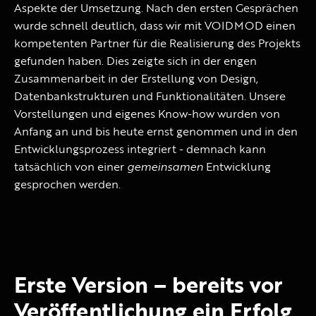
Aspekte der Umsetzung. Nach den ersten Gesprächen
wurde schnell deutlich, dass wir mit VOIDMOD einen
kompetenten Partner für die Realisierung des Projekts
gefunden haben. Dies zeigte sich in der engen
Zusammenarbeit in der Erstellung von Design,
Datenbankstrukturen und Funktionalitäten. Unsere
Vorstellungen und eigenes Know-how wurden von
Anfang an und bis heute ernst genommen und in den
Entwicklungsprozess integriert - demnach kann
tatsächlich von einer
gemeinsamen
Entwicklung
gesprochen werden.
Erste Version – bereits vor
Veröffentlichung ein Erfolg