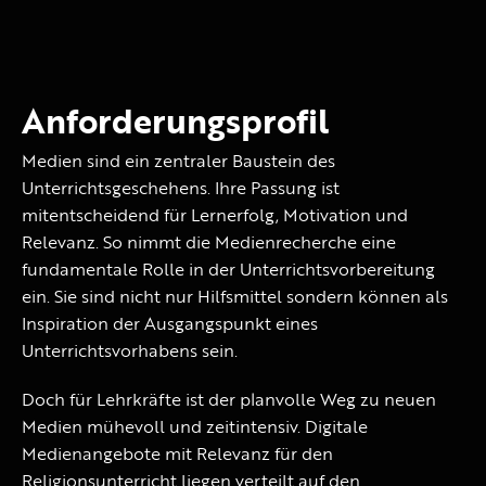
Anforderungsprofil
Medien sind ein zentraler Baustein des
Unterrichtsgeschehens. Ihre Passung ist
mitentscheidend für Lernerfolg, Motivation und
Relevanz. So nimmt die Medienrecherche eine
fundamentale Rolle in der Unterrichtsvorbereitung
ein. Sie sind nicht nur Hilfsmittel sondern können als
Inspiration der Ausgangspunkt eines
Unterrichtsvorhabens sein.
Doch für Lehrkräfte ist der planvolle Weg zu neuen
Medien mühevoll und zeitintensiv. Digitale
Medienangebote mit Relevanz für den
Religionsunterricht liegen verteilt auf den