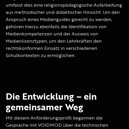
umfasst dies eine religionspädagogische Aufarbeitung
aus methodischer und didaktischer Hinsicht. Um den
Anspruch eines Medienguides gerecht zu werden,
gehören hierzu ebenfalls die Identifikation von
Medienkompetenzen und der Ausweis von
Medienlizenztypen, um den Lehrkräften den
rechtskonformen Einsatz in verschiedenen
Schulkontexten zu ermöglichen.
Die Entwicklung – ein
gemeinsamer Weg
Mit diesem Anforderungsprofil begannen die
Gespräche mit VOIDMOD über die technischen