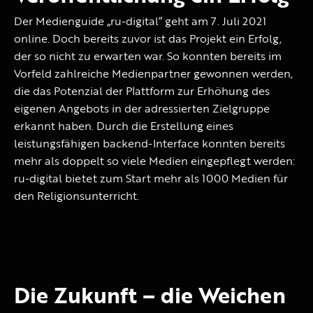
Der Medienguide „ru-digital“ geht am 7. Juli 2021
online. Doch bereits zuvor ist das Projekt ein Erfolg,
der so nicht zu erwarten war. So konnten bereits im
Vorfeld zahlreiche Medienpartner gewonnen werden,
die das Potenzial der Plattform zur Erhöhung des
eigenen Angebots in der adressierten Zielgruppe
erkannt haben. Durch die Erstellung eines
leistungsfähigen backend-Interface konnten bereits
mehr als doppelt so viele Medien eingepflegt werden:
ru-digital bietet zum Start mehr als 1000 Medien für
den Religionsunterricht.
Die Zukunft – die Weichen