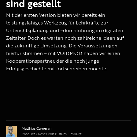
sind gestellt
Mit der ersten Version bieten wir bereits ein
leistungsfähiges Werkzeug für Lehrkräfte zur
Unterichtsplanung und –durchführung im digitalen
Zeitalter. Doch es warten noch zahlreiche Ideen auf
die zukünftige Umsetzung. Die Voraussetzungen
hierfür stimmen – mit VOIDMOD haben wir einen
Kooperationspartner, der die noch junge
Erfolgsgeschichte mit fortschreiben möchte.
Matthias Cameran
Product Owner von Bistum Limburg