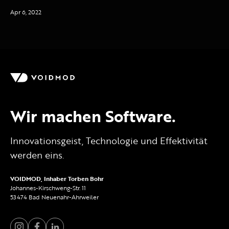
Apr 6, 2022
Wir machen Software.
Innovationsgeist, Technologie und Effektivität
werden eins.
VOIDMOD, Inhaber Torben Bohr
Johannes-Kirschweng-Str. 11
53474 Bad Neuenahr-Ahrweiler