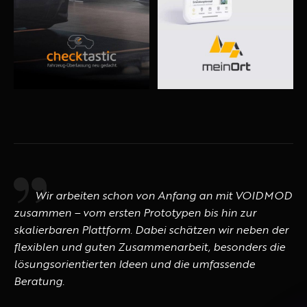
Wir
arbeiten schon von Anfang an mit VOIDMOD
zusammen – vom ersten Prototypen bis hin zur
skalierbaren Plattform. Dabei schätzen wir neben der
flexiblen und guten Zusammenarbeit, besonders die
lösungsorientierten Ideen und die umfassende
Beratung.