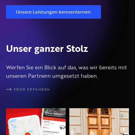
Unsere Leistungen kennenlernen
Unser ganzer Stolz
Werfen Sie ein Blick auf das, was wir bereits mit
unseren Partnern umgesetzt haben.
MEHR ERFAHREN