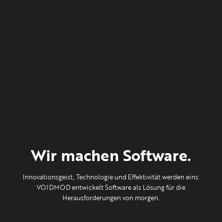
Wir machen Software.
Innovationsgeist, Technologie und Effektivität werden eins:
VOIDMOD entwickelt Software als Lösung für die
Herausforderungen von morgen.