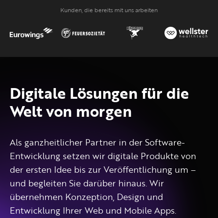
Kunden, die bereits mit uns arbeiten
Digitale Lösungen für die
Welt von morgen
Als ganzheitlicher Partner in der Software-
Entwicklung setzen wir digitale Produkte von
der ersten Idee bis zur Veröffentlichung um –
und begleiten Sie darüber hinaus. Wir
übernehmen Konzeption, Design und
Entwicklung Ihrer Web und Mobile Apps.