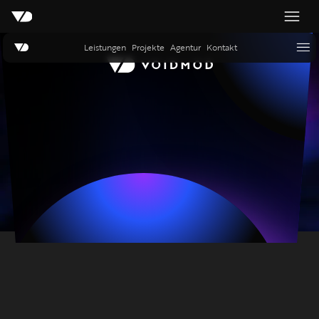
Leistungen
Projekte
Agentur
Kontakt